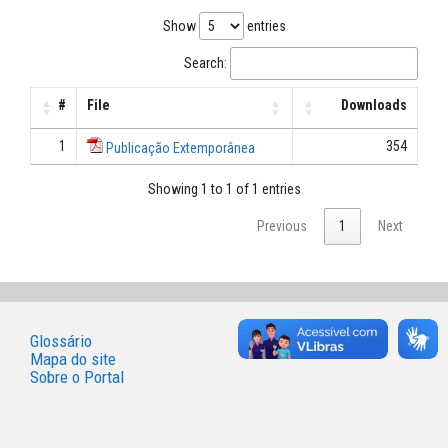
Show
entries
Search:
#
File
Downloads
1
354
Publicação Extemporânea
Showing 1 to 1 of 1 entries
Previous
1
Next
Glossário
Mapa do site
Sobre o Portal